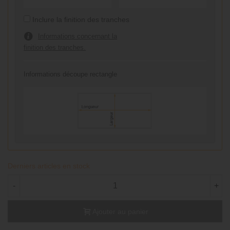
Inclure la finition des tranches
Informations concernant la
finition des tranches.
Informations découpe rectangle
Derniers articles en stock
-
+
Ajouter au panier