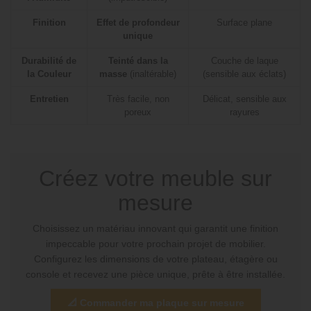
Finition
Effet de profondeur
Surface plane
unique
Durabilité de
Teinté dans la
Couche de laque
la Couleur
masse
(inaltérable)
(sensible aux éclats)
Entretien
Très facile, non
Délicat, sensible aux
poreux
rayures
Créez votre meuble sur
mesure
Choisissez un matériau innovant qui garantit une finition
impeccable pour votre prochain projet de mobilier.
Configurez les dimensions de votre plateau, étagère ou
console et recevez une pièce unique, prête à être installée.
📐 Commander ma plaque sur mesure