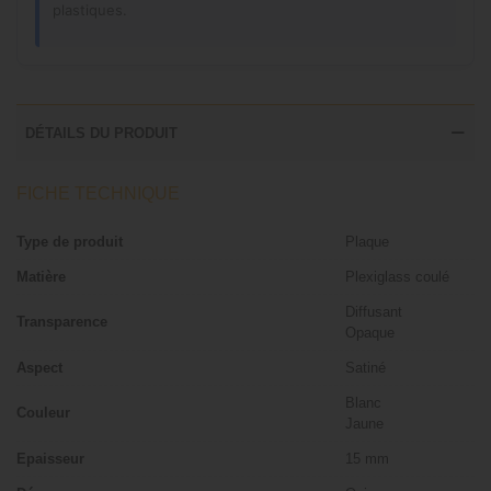
plastiques.
DÉTAILS DU PRODUIT
FICHE TECHNIQUE
Type de produit
Plaque
Matière
Plexiglass coulé
Diffusant
Transparence
Opaque
Aspect
Satiné
Blanc
Couleur
Jaune
Epaisseur
15 mm