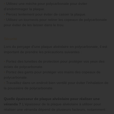
›
Utilisez une mèche pour polycarbonate pour éviter
d'endommager la plaque.
›
Percez lentement pour éviter de casser la plaque.
›
Utilisez un tournevis pour retirer les copeaux de polycarbonate
pour éviter de les laisser dans le trou.
Sécurité
Lors du perçage d'une plaque alvéolaire en polycarbonate, il est
important de prendre les précautions suivantes :
›
Portez des lunettes de protection pour protéger vos yeux des
éclats de polycarbonate.
›
Portez des gants pour protéger vos mains des copeaux de
polycarbonate.
›
Travaillez dans un endroit bien ventilé pour éviter l'inhalation de
la poussière de polycarbonate.
Quelle épaisseur de plaque alvéolaire pour réaliser une
véranda ?
L'épaisseur de la plaque alvéolaire à utiliser pour
réaliser une véranda dépend de plusieurs facteurs, notamment :