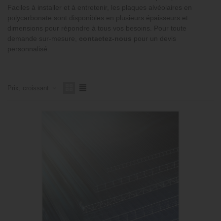
Faciles à installer et à entretenir, les plaques alvéolaires en
polycarbonate sont disponibles en plusieurs épaisseurs et
dimensions pour répondre à tous vos besoins. Pour toute
demande sur-mesure,
contactez-nous
pour un devis
personnalisé.
Prix, croissant