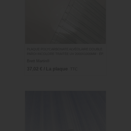
PLAQUE POLYCARBONATE ALVÉOLAIRE DOUBLE
PAROI INCOLORE TRAITÉE UV 2000X1000MM - ÉP.
10MM
Brett Martin®
37,02 € / La plaque
TTC