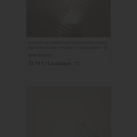
PLAQUE POLYCARBONATE ALVÉOLAIRE DOUBLE
PAROI INCOLORE TRAITÉE UV 2000X1000MM - ÉP.
6MM
Brett Martin®
31,74 € / La plaque
TTC