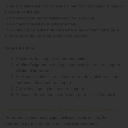
›
Une scie sauteuse ou une scie à ruban pour découper la plaque
à la taille souhaitée
›
Un niveau pour vérifier l'alignement de la plaque
›
Un adhésif spécial pour polycarbonate
›
Un grattoir pour enlever la poussière et les contaminants de la
surface de la plaque et de la structure support
Étapes à suivre :
Découpez la plaque à la taille souhaitée.
Vérifiez l'alignement de la plaque avec la structure support
à l'aide d'un niveau.
Appliquez l'adhésif sur la face arrière de la plaque et sur la
surface de la structure support.
Collez la plaque à la structure support.
Appuyez fermement sur la plaque pour sceller l'adhésif.
Conseils concernant les plaques alvéolaires en polycarbonate
›
Pour une fixation mécanique, utilisez des vis de la taille
appropriée pour le matériau de la structure support.