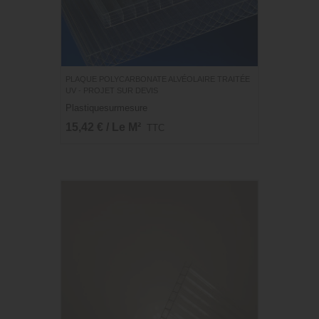
PLAQUE POLYCARBONATE ALVÉOLAIRE TRAITÉE
UV - PROJET SUR DEVIS
Plastiquesurmesure
15,42 € / Le M²
TTC