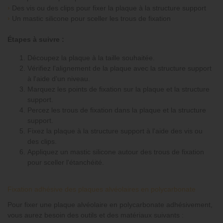
›
Des vis ou des clips pour fixer la plaque à la structure support
›
Un mastic silicone pour sceller les trous de fixation
Étapes à suivre :
Découpez la plaque à la taille souhaitée.
Vérifiez l'alignement de la plaque avec la structure support
à l'aide d'un niveau.
Marquez les points de fixation sur la plaque et la structure
support.
Percez les trous de fixation dans la plaque et la structure
support.
Fixez la plaque à la structure support à l'aide des vis ou
des clips.
Appliquez un mastic silicone autour des trous de fixation
pour sceller l'étanchéité.
Fixation adhésive des plaques alvéolaires en polycarbonate
Pour fixer une plaque alvéolaire en polycarbonate adhésivement,
vous aurez besoin des outils et des matériaux suivants :