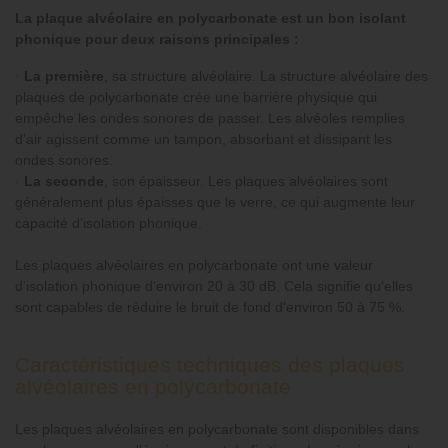
La plaque alvéolaire en polycarbonate est un bon isolant
phonique pour deux raisons principales :
›
La première
, sa structure alvéolaire. La structure alvéolaire des
plaques de polycarbonate crée une barrière physique qui
empêche les ondes sonores de passer. Les alvéoles remplies
d'air agissent comme un tampon, absorbant et dissipant les
ondes sonores.
›
La seconde
, son épaisseur. Les plaques alvéolaires sont
généralement plus épaisses que le verre, ce qui augmente leur
capacité d'isolation phonique.
Les plaques alvéolaires en polycarbonate ont une valeur
d'isolation phonique d'environ 20 à 30 dB. Cela signifie qu'elles
sont capables de réduire le bruit de fond d'environ 50 à 75 %.
Caractéristiques techniques des plaques
alvéolaires en polycarbonate
Les plaques alvéolaires en polycarbonate sont disponibles dans