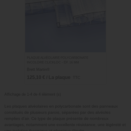
PLAQUE ALVÉOLAIRE POLYCARBONATE
INCOLORE CLICKLOC - ÉP. 16 MM
Brett Martin®
125,10 € / La plaque
TTC
Affichage de 1-4 de 4 élément (s)
Les plaques alvéolaires en polycarbonate sont des panneaux
constitués de plusieurs parois, séparées par des alvéoles
remplies d'air. Ce type de plaque présente de nombreux
avantages, notamment une excellente résistance, une légèreté et
une isolation thermique et phonique élevée.