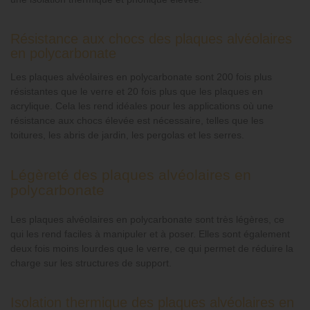
Résistance aux chocs des plaques alvéolaires
en polycarbonate
Les plaques alvéolaires en polycarbonate sont 200 fois plus
résistantes que le verre et 20 fois plus que les plaques en
acrylique. Cela les rend idéales pour les applications où une
résistance aux chocs élevée est nécessaire, telles que les
toitures, les abris de jardin, les pergolas et les serres.
Légèreté des plaques alvéolaires en
polycarbonate
Les plaques alvéolaires en polycarbonate sont très légères, ce
qui les rend faciles à manipuler et à poser. Elles sont également
deux fois moins lourdes que le verre, ce qui permet de réduire la
charge sur les structures de support.
Isolation thermique des plaques alvéolaires en