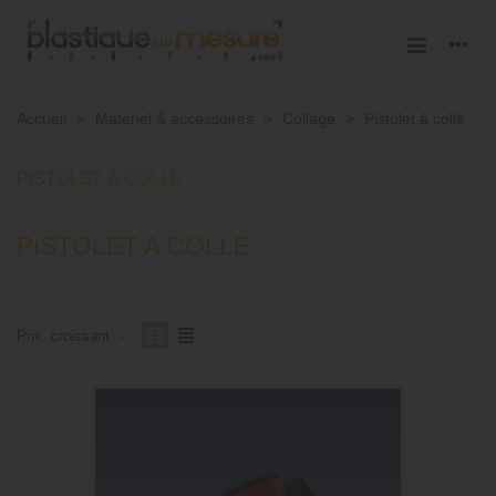
Accueil
>
Matériel & accessoires
>
Collage
>
Pistolet à colle
PISTOLET À COLLE
PISTOLET A COLLE
Prix, croissant