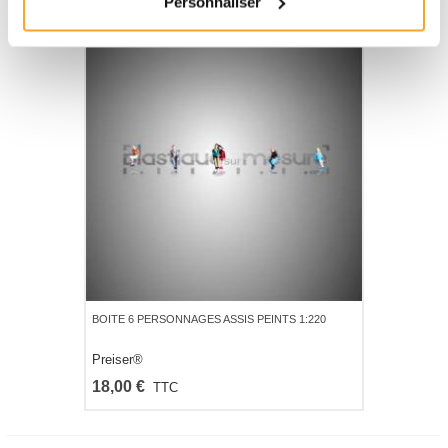
Personnaliser
BOITE 6 PERSONNAGES ASSIS PEINTS 1:220
Preiser®
18,00 €
TTC