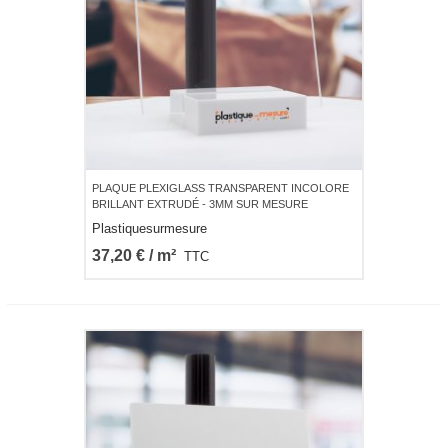
PLAQUE PLEXIGLASS TRANSPARENT INCOLORE
BRILLANT EXTRUDÉ - 3MM SUR MESURE
Plastiquesurmesure
37,20 € / m²
TTC