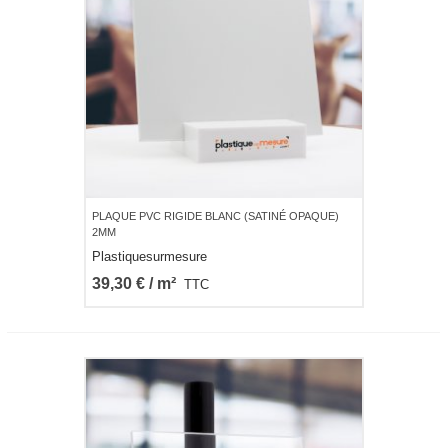
PLAQUE PVC RIGIDE BLANC (SATINÉ OPAQUE)
2MM
Plastiquesurmesure
39,30 € / m²
TTC