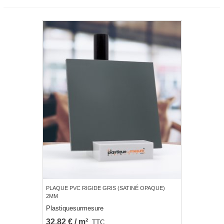
PLAQUE PVC RIGIDE GRIS (SATINÉ OPAQUE)
2MM
Plastiquesurmesure
32,82 € / m²
TTC