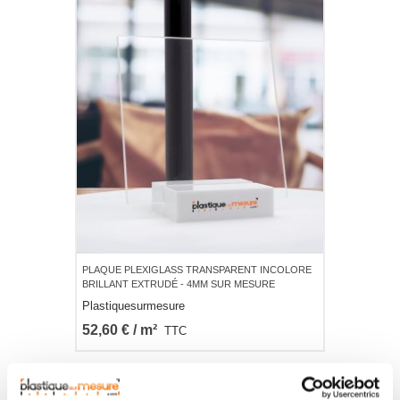
PLAQUE PLEXIGLASS TRANSPARENT INCOLORE
BRILLANT EXTRUDÉ - 4MM SUR MESURE
Plastiquesurmesure
52,60 € / m²
TTC