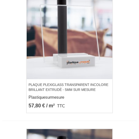
PLAQUE PLEXIGLASS TRANSPARENT INCOLORE
BRILLANT EXTRUDÉ - 5MM SUR MESURE
Plastiquesurmesure
57,80 € / m²
TTC