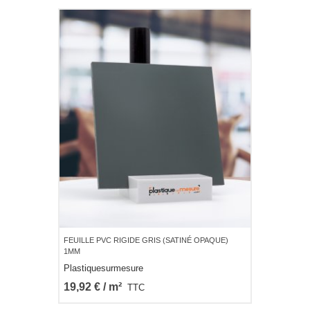
FEUILLE PVC RIGIDE GRIS (SATINÉ OPAQUE)
1MM
Plastiquesurmesure
19,92 € / m²
TTC