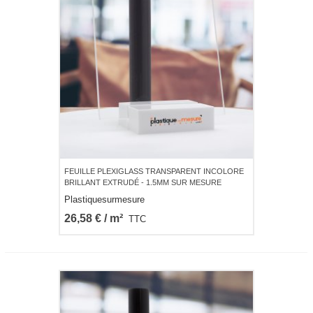
FEUILLE PLEXIGLASS TRANSPARENT INCOLORE
BRILLANT EXTRUDÉ - 1.5MM SUR MESURE
Plastiquesurmesure
26,58 € / m²
TTC