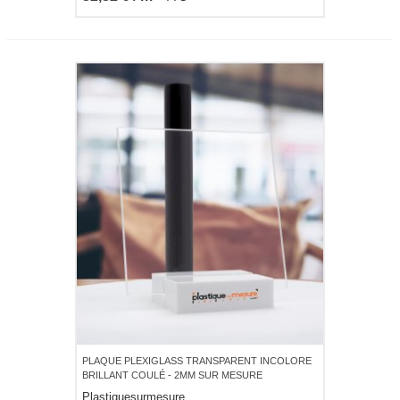
PLAQUE PLEXIGLASS TRANSPARENT INCOLORE
BRILLANT COULÉ - 2MM SUR MESURE
Plastiquesurmesure