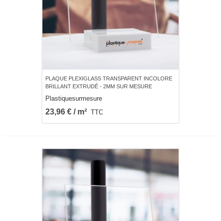
PLAQUE PLEXIGLASS TRANSPARENT INCOLORE
BRILLANT EXTRUDÉ - 2MM SUR MESURE
Plastiquesurmesure
23,96 € / m²
TTC