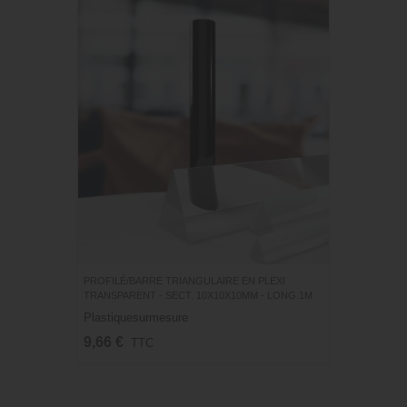
PROFILÉ/BARRE TRIANGULAIRE EN PLEXI
TRANSPARENT - SECT. 10X10X10MM - LONG.1M
Plastiquesurmesure
9,66 €
TTC