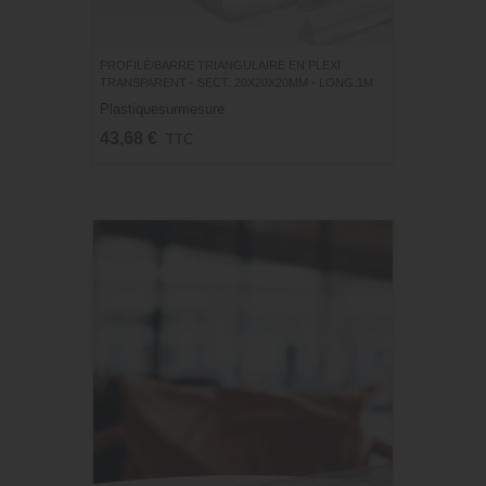
PROFILÉ/BARRE TRIANGULAIRE EN PLEXI
TRANSPARENT - SECT. 20X20X20MM - LONG.1M
Plastiquesurmesure
43,68 €
TTC