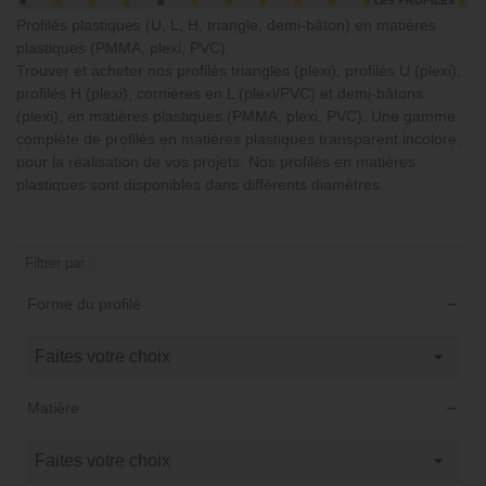
Profilés plastiques (U, L, H, triangle, demi-bâton) en matières
plastiques (PMMA, plexi, PVC).
Trouver et acheter nos profilés triangles (plexi), profilés U (plexi),
profilés H (plexi), cornières en L (plexi/PVC) et demi-bâtons
(plexi), en matières plastiques (PMMA, plexi, PVC). Une gamme
complète de profilés en matières plastiques transparent incolore,
pour la réalisation de vos projets. Nos profilés en matières
plastiques sont disponibles dans différents diamètres.
Filtrer par :
Forme du profilé
Matière