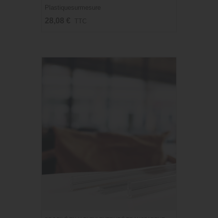
Plastiquesurmesure
28,08 €
TTC