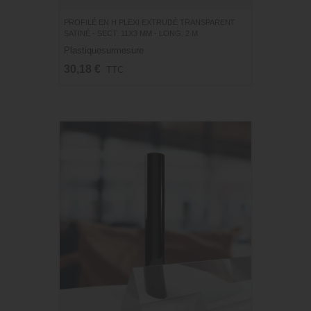
PROFILÉ EN H PLEXI EXTRUDÉ TRANSPARENT
SATINÉ - SECT. 11X3 MM - LONG. 2 M
Plastiquesurmesure
30,18 €
TTC