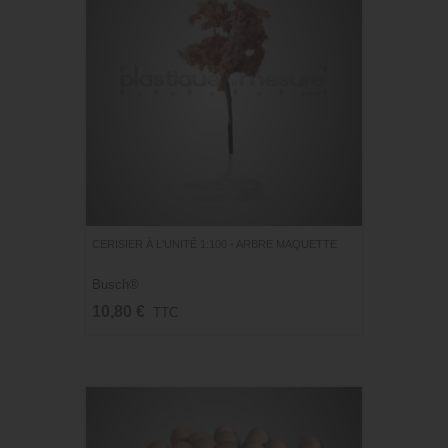
CERISIER À L'UNITÉ 1:100 - ARBRE MAQUETTE
Busch®
10,80 €
TTC