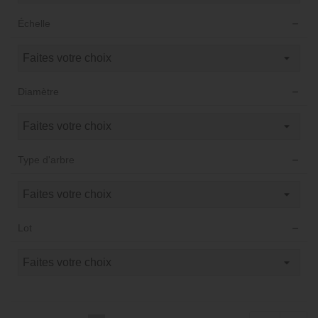
Échelle
Diamètre
Type d'arbre
Lot