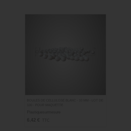
BOULES DE CELLULOSE BLANC - 10 MM - LOT DE
100 - POUR MAQUETTE
Plastiquesurmesure
6,42 €
TTC