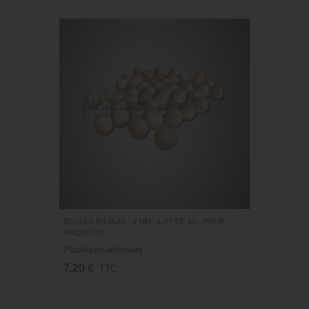
BOULES EN BUIS - 8 MM - LOT DE 50 - POUR
MAQUETTE
Plastiquesurmesure
7,20 €
TTC