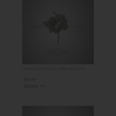
OLIVIER À L'UNITÉ 1:100 - ARBRE MAQUETTE
Busch®
10,14 €
TTC