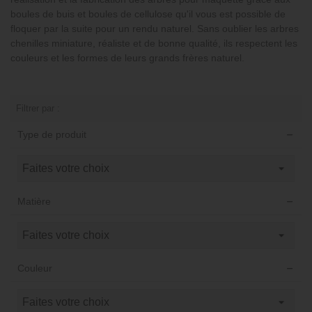
boules de buis et boules de cellulose qu'il vous est possible de
floquer par la suite pour un rendu naturel. Sans oublier les arbres
chenilles miniature, réaliste et de bonne qualité, ils respectent les
couleurs et les formes de leurs grands frères naturel.
Filtrer par :
Type de produit
Matière
Couleur