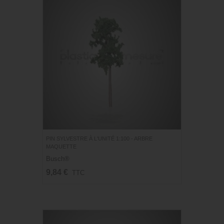
PIN SYLVESTRE À L'UNITÉ 1:100 - ARBRE
MAQUETTE
Busch®
9,84 €
TTC