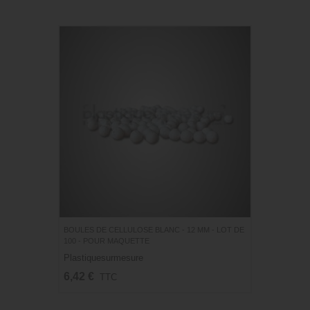
BOULES DE CELLULOSE BLANC - 12 MM - LOT DE
100 - POUR MAQUETTE
Plastiquesurmesure
6,42 €
TTC