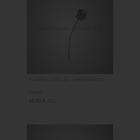
PALMIER À L'UNITÉ 1:100 - ARBRE MAQUETTE
Busch®
10,62 €
TTC