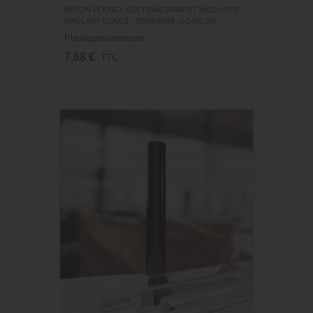
BÂTON PLEXIGLASS TRANSPARENT INCOLORE
BRILLANT COULÉ - DIAM.5MM - LONG.2M
Plastiquesurmesure
7,68 €
TTC