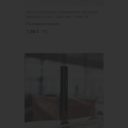
BÂTON PLEXIGLASS TRANSPARENT INCOLORE
BRILLANT COULÉ - DIAM.4MM - LONG.1M
Plastiquesurmesure
7,68 €
TTC