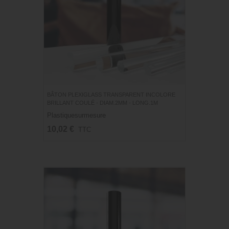
BÂTON PLEXIGLASS TRANSPARENT INCOLORE
BRILLANT COULÉ - DIAM.2MM - LONG.1M
Plastiquesurmesure
10,02 €
TTC