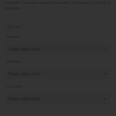
l'industrie. Très utilisé dans la décoration, l'architecture, la PLV et
l'industrie.
Filtrer par :
Couleur
Diamètre
Longueur