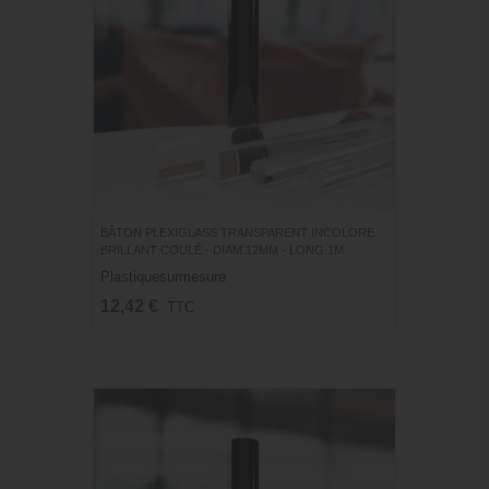
BÂTON PLEXIGLASS TRANSPARENT INCOLORE
BRILLANT COULÉ - DIAM.12MM - LONG.1M
Plastiquesurmesure
12,42 €
TTC