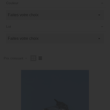
Couleur
Lot
Prix ​​croissant