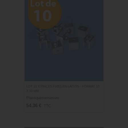
LOT 10 X PINCES FIXES EN LAITON - FORMAT 10
X 10 MM
Plastiquesurmesure
54,36 €
TTC