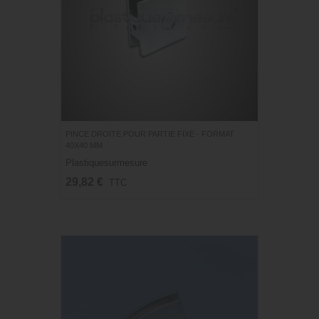
PINCE DROITE POUR PARTIE FIXE - FORMAT
40X40 MM
Plastiquesurmesure
29,82 €
TTC