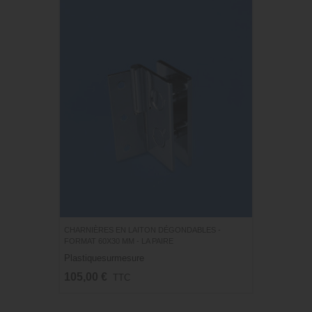
CHARNIÈRES EN LAITON DÉGONDABLES -
FORMAT 60X30 MM - LA PAIRE
Plastiquesurmesure
105,00 €
TTC