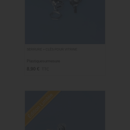
SERRURE + CLÉS POUR VITRINE
Plastiquesurmesure
8,90 €
TTC