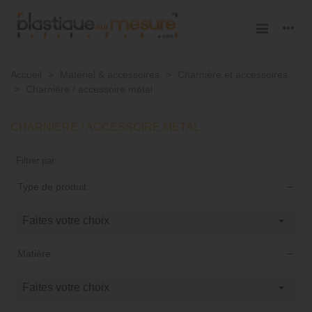
Accueil
>
Matériel & accessoires
>
Charnière et accessoires
>
Charnière / accessoire métal
CHARNIÈRE / ACCESSOIRE MÉTAL
Filtrer par :
Type de produit
Matière