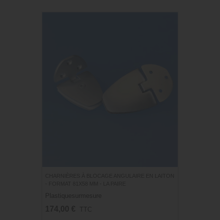
CHARNIÈRES À BLOCAGE ANGULAIRE EN LAITON
- FORMAT 81X58 MM - LA PAIRE
Plastiquesurmesure
174,00 €
TTC