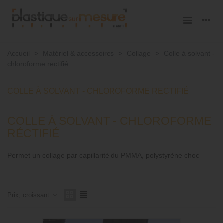
Accueil
>
Matériel & accessoires
>
Collage
>
Colle à solvant -
chloroforme rectifié
COLLE À SOLVANT - CHLOROFORME RECTIFIÉ
COLLE À SOLVANT - CHLOROFORME
RÉCTIFIÉ
Permet un collage par capillarité du PMMA, polystyrène choc
Prix, croissant