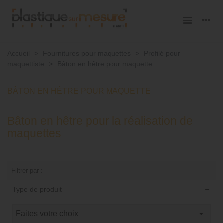
Accueil
>
Fournitures pour maquettes
>
Profilé pour
maquettiste
>
Bâton en hêtre pour maquette
BÂTON EN HÊTRE POUR MAQUETTE
Bâton en hêtre pour la réalisation de
maquettes
Filtrer par :
Type de produit