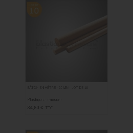
BÂTON EN HÊTRE - 10 MM - LOT DE 10
Plastiquesurmesure
34,80 €
TTC