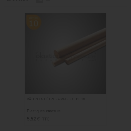
BÂTON EN HÊTRE - 4 MM - LOT DE 10
Plastiquesurmesure
5,52 €
TTC