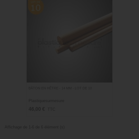
BÂTON EN HÊTRE - 14 MM - LOT DE 10
Plastiquesurmesure
46,00 €
TTC
Affichage de 1-6 de 6 élément (s)