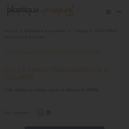
Accueil
>
Matériel & accessoires
>
Collage
>
Colle PMMA
transparente à solvant
COLLE PMMA TRANSPARENTE À SOLVANT
COLLE PMMA TRANSPARENTE À
SOLVANT
Colle dédiée au collage rapide et efficace du PMMA.
Prix, croissant