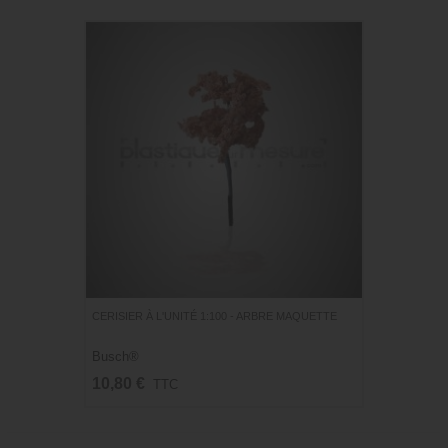
CERISIER À L'UNITÉ 1:100 - ARBRE MAQUETTE
Busch®
10,80 €
TTC