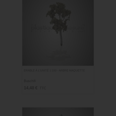
ERABLE À L'UNITÉ 1:100 - ARBRE MAQUETTE
Busch®
14,40 €
TTC