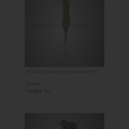
PEUPLIER À L'UNITÉ 1:100 - ARBRE MAQUETTE
Busch®
14,40 €
TTC