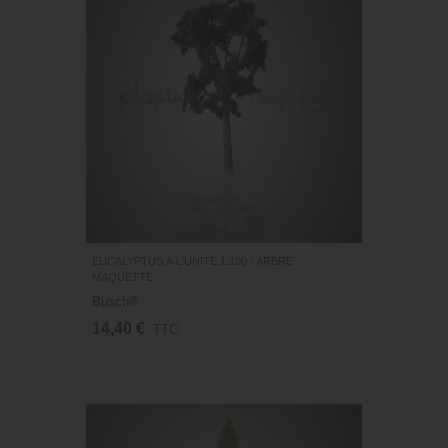
EUCALYPTUS À L'UNITÉ 1:100 - ARBRE
MAQUETTE
Busch®
14,40 €
TTC