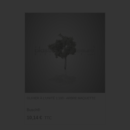
OLIVIER À L'UNITÉ 1:100 - ARBRE MAQUETTE
Busch®
10,14 €
TTC