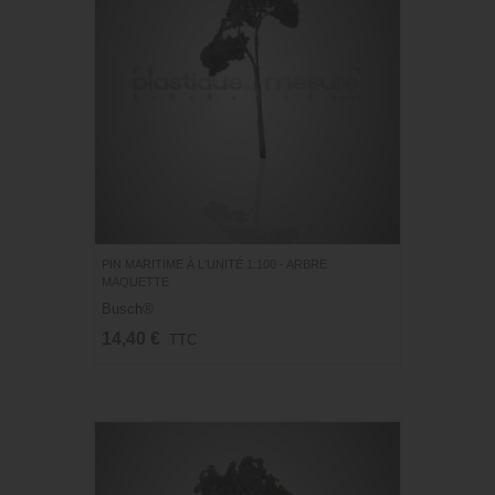
PIN MARITIME À L'UNITÉ 1:100 - ARBRE
MAQUETTE
Busch®
14,40 €
TTC