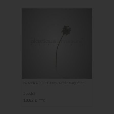
PALMIER À L'UNITÉ 1:100 - ARBRE MAQUETTE
Busch®
10,62 €
TTC