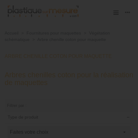
Accueil
>
Fournitures pour maquettes
>
Végétation
schématique
>
Arbre chenille coton pour maquette
ARBRE CHENILLE COTON POUR MAQUETTE
Arbres chenilles coton pour la réalisation
de maquettes
Filtrer par :
Type de produit