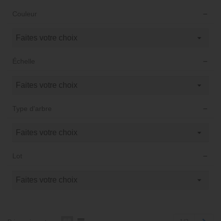
Couleur
Échelle
Type d'arbre
Lot