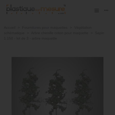
Accueil
>
Fournitures pour maquettes
>
Végétation
schématique
>
Arbre chenille coton pour maquette
>
Sapin
1:150 - lot de 3 - arbre maquette