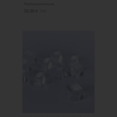
Plastiquesurmesure
30,30 €
TTC