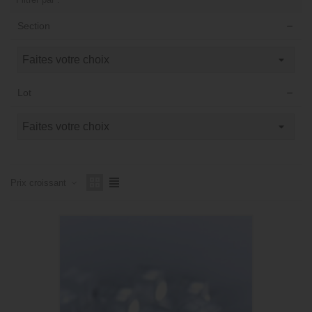
Section
Lot
Prix ​​croissant