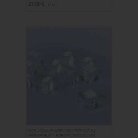
27,00 €
TTC
BLOC / CUBE PLEXIGLASS | PMMA COULÉ
TRANSPARENT - FORMAT : 80X80X80 MM