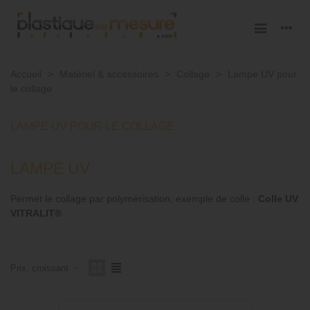
Accueil
>
Matériel & accessoires
>
Collage
>
Lampe UV pour
le collage
LAMPE UV POUR LE COLLAGE
LAMPE UV
Permet le collage par polymérisation, exemple de colle :
Colle UV
VITRALIT®
Prix, croissant