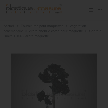
Accueil
>
Fournitures pour maquettes
>
Végétation
schématique
>
Arbre chenille coton pour maquette
>
Cèdre à
l'unité 1:100 - arbre maquette