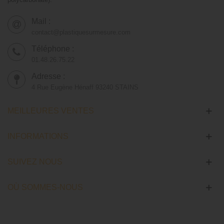
Mail :
contact@plastiquesurmesure.com
Téléphone :
01.48.26.75.22
Adresse :
4 Rue Eugène Hénaff 93240 STAINS
MEILLEURES VENTES
INFORMATIONS
SUIVEZ NOUS
OÙ SOMMES-NOUS