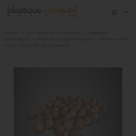
Accueil
>
Fournitures pour maquettes
>
Végétation
schématique
>
Boule en buis pour maquette
>
Boules en buis -
8 mm - Lot de 50 - pour maquette