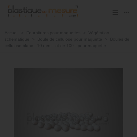
Accueil
>
Fournitures pour maquettes
>
Végétation
schématique
>
Boule de cellulose pour maquette
>
Boules de
cellulose blanc - 10 mm - lot de 100 - pour maquette