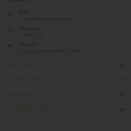
Mail :
contact@plastiquesurmesure.com
Téléphone :
01.48.26.75.22
Adresse :
4 Rue Eugène Hénaff 93240 STAINS
MEILLEURES VENTES
INFORMATIONS
SUIVEZ NOUS
OÙ SOMMES-NOUS