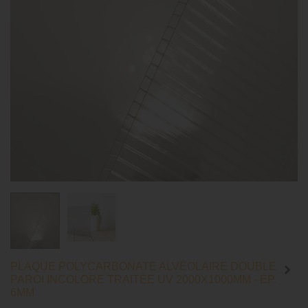
PLAQUE POLYCARBONATE ALVÉOLAIRE DOUBLE
PAROI INCOLORE TRAITÉE UV 2000X1000MM - ÉP.
6MM