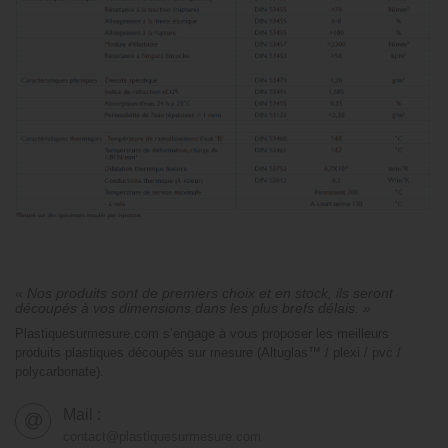
« Nos produits sont de premiers choix et en stock, ils seront
découpés à vos dimensions dans les plus brefs délais. »
Plastiquesurmesure.com s’engage à vous proposer les meilleurs
produits plastiques découpés sur mesure (Altuglas™ / plexi / pvc /
polycarbonate).
Mail :
contact@plastiquesurmesure.com