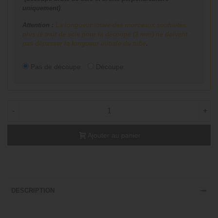
uniquement)
.
Attention :
La longueur totale des morceaux souhaités,
plus le trait de scie pour la découpe (3 mm) ne doivent
pas dépasser la longueur initiale du tube
.
Pas de découpe
Découpe
-
+
Ajouter au panier
DESCRIPTION