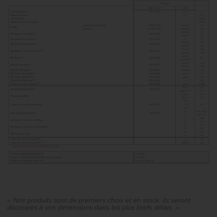
« Nos produits sont de premiers choix et en stock, ils seront
découpés à vos dimensions dans les plus brefs délais. »