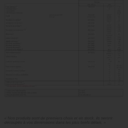
« Nos produits sont de premiers choix et en stock, ils seront
découpés à vos dimensions dans les plus brefs délais. »