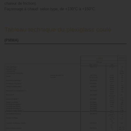
chaleur de friction).
Façonnage à chaud: selon type, de +130°C à +150°C.
Tableau technique du plexiglass coulé
(PMMA)