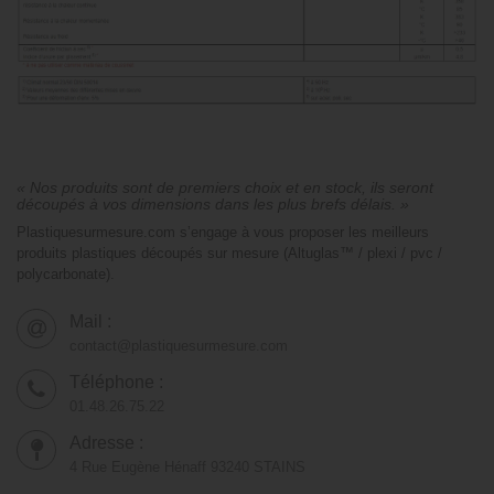
« Nos produits sont de premiers choix et en stock, ils seront
découpés à vos dimensions dans les plus brefs délais. »
Plastiquesurmesure.com s’engage à vous proposer les meilleurs
produits plastiques découpés sur mesure (Altuglas™ / plexi / pvc /
polycarbonate).
Mail :
contact@plastiquesurmesure.com
Téléphone :
01.48.26.75.22
Adresse :
4 Rue Eugène Hénaff 93240 STAINS