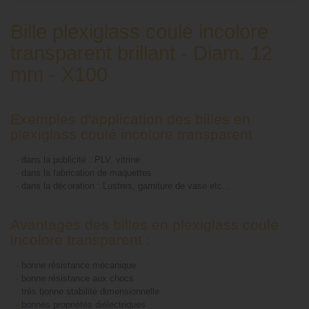
Bille plexiglass coulé incolore
transparent brillant - Diam. 12
mm - X100
Exemples d'application des billes en
plexiglass coulé incolore transparent
-
dans la publicité : PLV, vitrine
-
dans la fabrication de maquettes
-
dans la décoration : Lustres, garniture de vase etc...
Avantages des billes en plexiglass coulé
incolore transparent :
-
bonne résistance mécanique
-
bonne résistance aux chocs
-
très bonne stabilité dimensionnelle
-
bonnes propriétés diélectriques