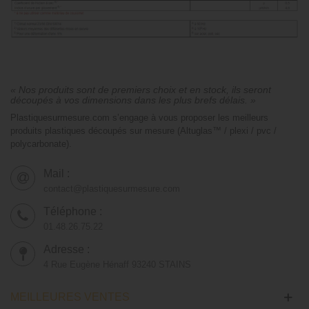
« Nos produits sont de premiers choix et en stock, ils seront
découpés à vos dimensions dans les plus brefs délais. »
Plastiquesurmesure.com s’engage à vous proposer les meilleurs
produits plastiques découpés sur mesure (Altuglas™ / plexi / pvc /
polycarbonate).
Mail :
contact@plastiquesurmesure.com
Téléphone :
01.48.26.75.22
Adresse :
4 Rue Eugène Hénaff 93240 STAINS
MEILLEURES VENTES