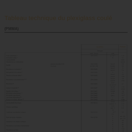
Tableau technique du plexiglass coulé
(PMMA)