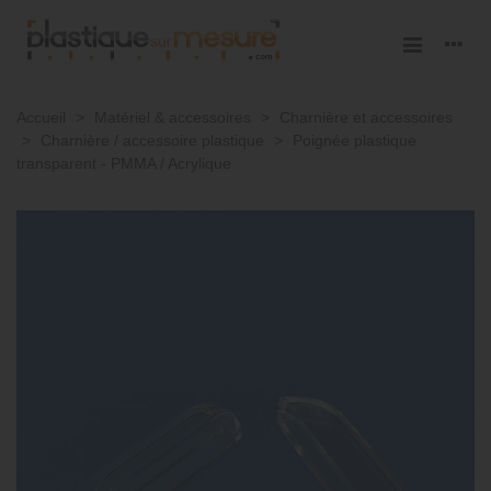
Accueil
>
Matériel & accessoires
>
Charnière et accessoires
>
Charnière / accessoire plastique
>
Poignée plastique
transparent - PMMA / Acrylique