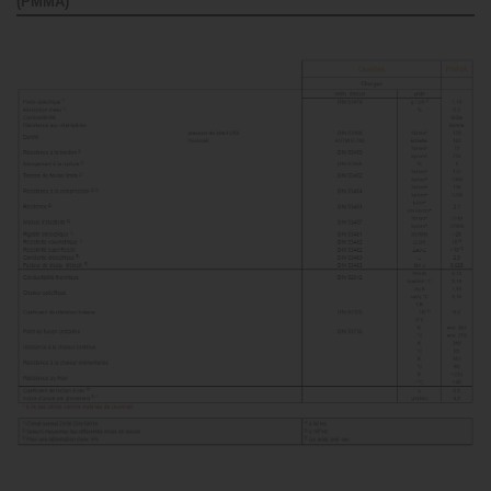
(PMMA)