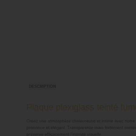
DESCRIPTION
Plaque plexiglass teinté fum
Créez une atmosphère chaleureuse et intime avec notre
prononcé et élégant. Transparente mais fortement teint
préserve efficacement l'intimité visuelle.