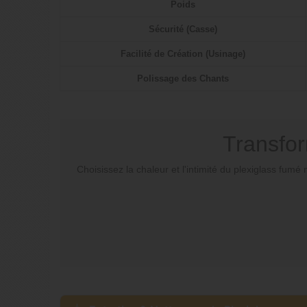
Poids
Sécurité (Casse)
Facilité de Création (Usinage)
Polissage des Chants
Transfor
Choisissez la chaleur et l'intimité du plexiglass fum