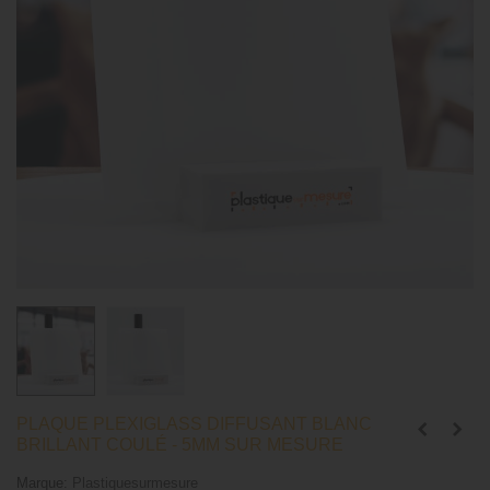
PLAQUE PLEXIGLASS DIFFUSANT BLANC
BRILLANT COULÉ - 5MM SUR MESURE
Marque:
Plastiquesurmesure