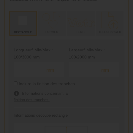
FORMES
TEXTE
TELECHARGER
RECTANGLE
Longueur* Min/Max :
Largeur* Min/Max :
100/3000 mm
100/2000 mm
mm
mm
Inclure la finition des tranches
Informations concernant la
finition des tranches.
Informations découpe rectangle