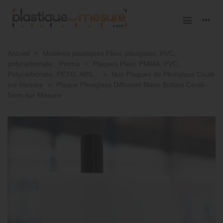
Accueil
>
Matières plastiques Plexi, plexiglass, PVC,
polycarbonate…Pmma
>
Plaques Plexi, PMMA, PVC,
Polycarbonate, PETG, ABS...
>
Nos Plaques de Plexiglass Coulé
sur Mesure
>
Plaque Plexiglass Diffusant Blanc Brillant Coulé -
5mm sur Mesure