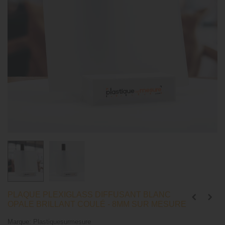
PLAQUE PLEXIGLASS DIFFUSANT BLANC
OPALE BRILLANT COULÉ - 8MM SUR MESURE
Marque:
Plastiquesurmesure