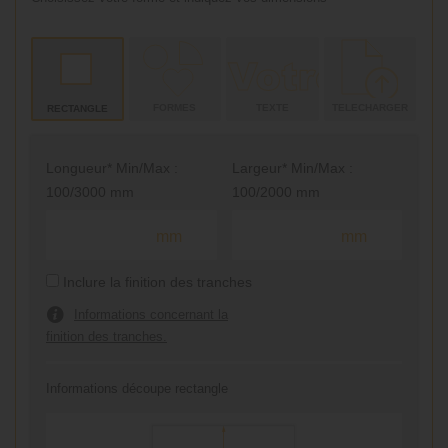
FORMES
TEXTE
TELECHARGER
RECTANGLE
Longueur* Min/Max :
Largeur* Min/Max :
100/3000 mm
100/2000 mm
mm
mm
Inclure la finition des tranches
Informations concernant la
finition des tranches.
Informations découpe rectangle