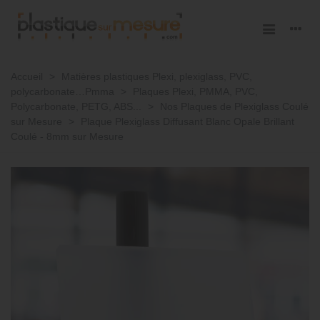
Accueil
>
Matières plastiques Plexi, plexiglass, PVC,
polycarbonate…Pmma
>
Plaques Plexi, PMMA, PVC,
Polycarbonate, PETG, ABS...
>
Nos Plaques de Plexiglass Coulé
sur Mesure
>
Plaque Plexiglass Diffusant Blanc Opale Brillant
Coulé - 8mm sur Mesure