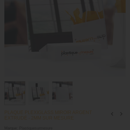
PLAQUE PLEXIGLASS MIROIR ARGENT
EXTRUDÉ - 2MM SUR MESURE
Marque:
Plastiquesurmesure