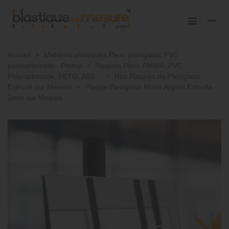
Accueil
>
Matières plastiques Plexi, plexiglass, PVC,
polycarbonate…Pmma
>
Plaques Plexi, PMMA, PVC,
Polycarbonate, PETG, ABS...
>
Nos Plaques de Plexiglass
Extrudé sur Mesure
>
Plaque Plexiglass Miroir Argent Extrudé -
2mm sur Mesure