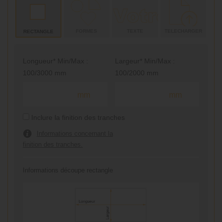
FORMES
TEXTE
TELECHARGER
RECTANGLE
Longueur* Min/Max :
Largeur* Min/Max :
100/3000 mm
100/2000 mm
mm
mm
Inclure la finition des tranches
Informations concernant la
finition des tranches.
Informations découpe rectangle