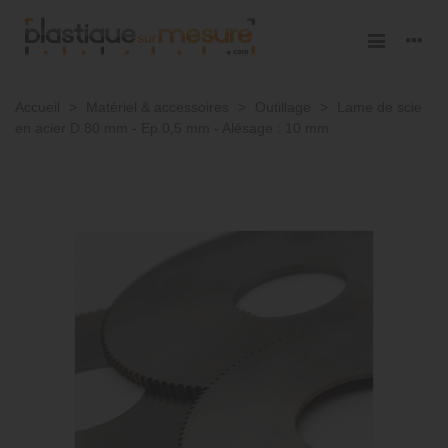
Accueil
>
Matériel & accessoires
>
Outillage
>
Lame de scie
en acier D.80 mm - Ep.0,5 mm - Alésage : 10 mm