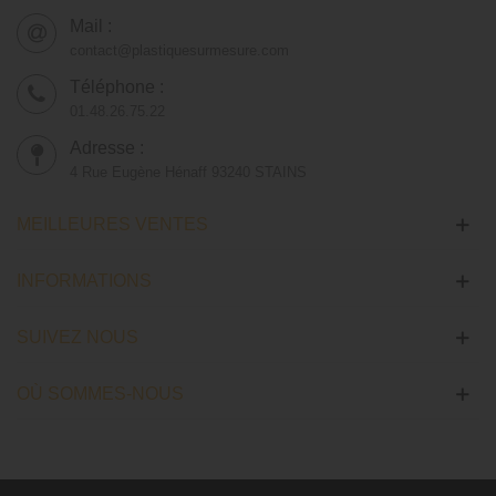
Mail :
contact@plastiquesurmesure.com
Téléphone :
01.48.26.75.22
Adresse :
4 Rue Eugène Hénaff 93240 STAINS
MEILLEURES VENTES
INFORMATIONS
SUIVEZ NOUS
OÙ SOMMES-NOUS