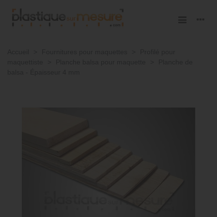
Accueil
>
Fournitures pour maquettes
>
Profilé pour
maquettiste
>
Planche balsa pour maquette
>
Planche de
balsa - Épaisseur 4 mm