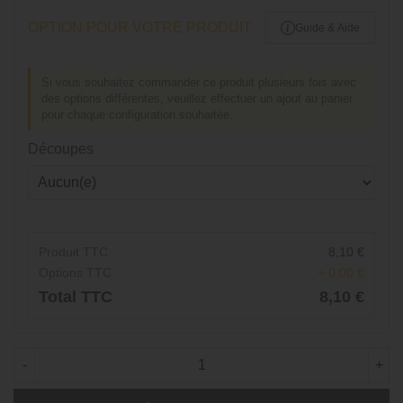
OPTION POUR VOTRE PRODUIT
Guide & Aide
Si vous souhaitez commander ce produit plusieurs fois avec
des options différentes, veuillez effectuer un ajout au panier
pour chaque configuration souhaitée.
Découpes
Produit TTC
8,10 €
Options TTC
+ 0,00 €
Total TTC
8,10 €
-
+