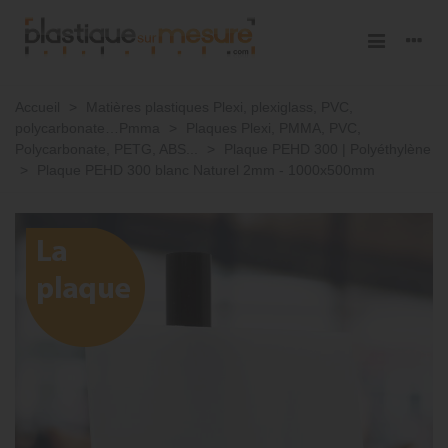
Accueil
>
Matières plastiques Plexi, plexiglass, PVC,
polycarbonate…Pmma
>
Plaques Plexi, PMMA, PVC,
Polycarbonate, PETG, ABS...
>
Plaque PEHD 300 | Polyéthylène
>
Plaque PEHD 300 blanc Naturel 2mm - 1000x500mm