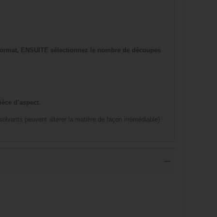
ormat, ENSUITE sélectionnez le nombre de découpes
ièce d’aspect.
solvants peuvent altérer la matière de façon irrémédiable).