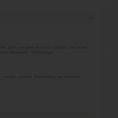
aude, grâce à sa bonne résistance chimique. C'est un bon
eneurs alimentaires, l'embouteillage...
'entretien industriel, l'embouteillage, les conteneurs