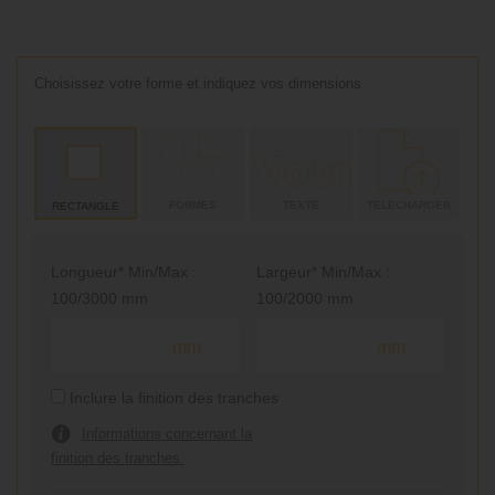
Choisissez votre forme et indiquez vos dimensions
FORMES
TEXTE
TELECHARGER
RECTANGLE
Longueur* Min/Max :
Largeur* Min/Max :
100/3000 mm
100/2000 mm
mm
mm
Inclure la finition des tranches
Informations concernant la
finition des tranches.