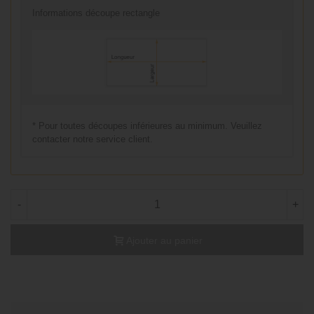
Informations découpe rectangle
* Pour toutes découpes inférieures au minimum. Veuillez
contacter notre service client.
-
+
Ajouter au panier