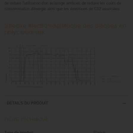
de réduire l'utilisation d'un éclairage artificiel, de réduire les coûts de
consommation d'énergie ainsi que les émissions de C02 associées
Spectre électromagnétique des plaques en
polycarbonate
DÉTAILS DU PRODUIT
FICHE TECHNIQUE
Type de produit
Plaque