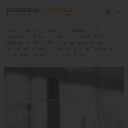
Accueil
>
Matières plastiques Plexi, plexiglass, PVC,
polycarbonate…Pmma
>
Plaques Plexi, PMMA, PVC,
Polycarbonate, PETG, ABS...
>
Plaque polycarbonate
transparent sur mesure
>
Plaque polycarbonate transparent
incolore brillant sur mesure traité UV - 8mm