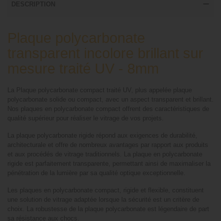
DESCRIPTION
Plaque polycarbonate
transparent incolore brillant sur
mesure traité UV - 8mm
La Plaque polycarbonate compact traité UV, plus appelée plaque
polycarbonate solide ou compact, avec un aspect transparent et brillant.
Nos plaques en polycarbonate compact offrent des caractéristiques de
qualité supérieur pour réaliser le vitrage de vos projets.
La plaque polycarbonate rigide répond aux exigences de durabilité,
architecturale et offre de nombreux avantages par rapport aux produits
et aux procédés de vitrage traditionnels. La plaque en polycarbonate
rigide est parfaitement transparente, permettant ainsi de maximaliser la
pénétration de la lumière par sa qualité optique exceptionnelle.
Les plaques en polycarbonate compact, rigide et flexible, constituent
une solution de vitrage adaptée lorsque la sécurité est un critère de
choix. La robustesse de la plaque polycarbonate est légendaire de part
sa résistance aux chocs.