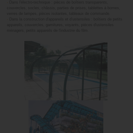
-
Dans l'électro-technique : pièces de boîtiers transparents,
couvercles, socles, châssis, parties de prises, tablettes à bornes,
verres de lampes, pièces isolantes, tableaux de commande.
-
Dans la construction d'appareils et d’ustensiles : boîtiers de petits
appareils, couvercles, garnitures, voyants, pièces d'ustensiles
ménagers, petits appareils de l'industrie du film.