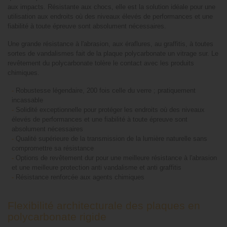
aux impacts. Résistante aux chocs, elle est la solution idéale pour une
utilisation aux endroits où des niveaux élevés de performances et une
fiabilité à toute épreuve sont absolument nécessaires.
Une grande résistance à l'abrasion, aux éraflures, au graffitis, à toutes
sortes de vandalismes fait de la plaque polycarbonate un vitrage sur. Le
revêtement du polycarbonate tolère le contact avec les produits
chimiques.
-
Robustesse légendaire, 200 fois celle du verre ; pratiquement
incassable
-
Solidité exceptionnelle pour protéger les endroits où des niveaux
élevés de performances et une fiabilité à toute épreuve sont
absolument nécessaires
-
Qualité supérieure de la transmission de la lumière naturelle sans
compromettre sa résistance
-
Options de revêtement dur pour une meilleure résistance à l'abrasion
et une meilleure protection anti vandalisme et anti graffitis
-
Résistance renforcée aux agents chimiques
Flexibilité architecturale des plaques en
polycarbonate rigide