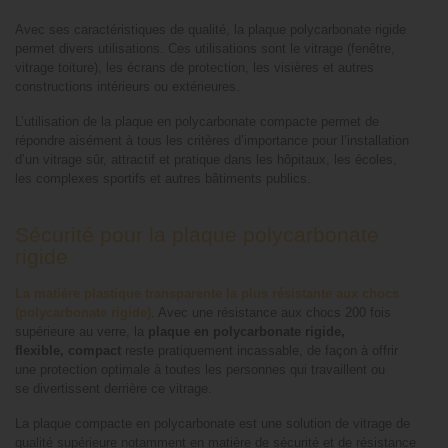
Avec ses caractéristiques de qualité, la plaque polycarbonate rigide
permet divers utilisations. Ces utilisations sont le vitrage (fenêtre,
vitrage toiture), les écrans de protection, les visières et autres
constructions intérieurs ou extérieures.
L’utilisation de la plaque en polycarbonate compacte permet de
répondre aisément à tous les critères d’importance pour l’installation
d’un vitrage sûr, attractif et pratique dans les hôpitaux, les écoles,
les complexes sportifs et autres bâtiments publics.
Sécurité pour la plaque polycarbonate
rigide
La matière plastique transparente la plus résistante aux chocs
(polycarbonate rigide)
. Avec une résistance aux chocs 200 fois
supérieure au verre, la
plaque en polycarbonate rigide,
flexible, compact
reste pratiquement incassable, de façon à offrir
une protection optimale à toutes les personnes qui travaillent ou
se divertissent derrière ce vitrage.
La plaque compacte en polycarbonate est une solution de vitrage de
qualité supérieure notamment en matière de sécurité et de résistance