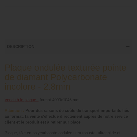
DESCRIPTION
Plaque ondulée texturée pointe
de diamant Polycarbonate
incolore - 2.8mm
Vendu à la plaque :
format 4000x1045 mm.
Attention :
Pour des raisons de coûts de transport importants liés
au format, la vente s'effectue directement auprès de notre service
client et le produit est à retirer sur place.
Plaque, tôle en polycarbonate ondulée ultra robuste, ultrasolide et