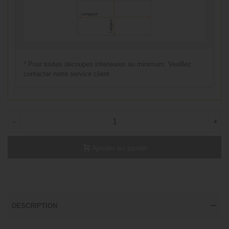
* Pour toutes découpes inférieures au minimum. Veuillez
contacter notre service client.
-
+
Ajouter au panier
DESCRIPTION