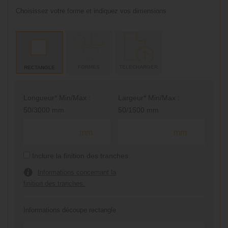
Choisissez votre forme et indiquez vos dimensions
FORMES
TELECHARGER
RECTANGLE
Longueur* Min/Max :
Largeur* Min/Max :
50/3000 mm
50/1500 mm
mm
mm
Inclure la finition des tranches
Informations concernant la
finition des tranches.
Informations découpe rectangle