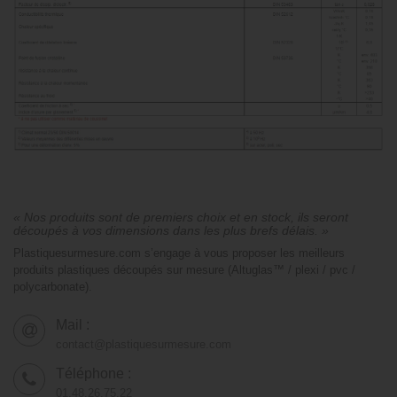
« Nos produits sont de premiers choix et en stock, ils seront
découpés à vos dimensions dans les plus brefs délais. »
Plastiquesurmesure.com s’engage à vous proposer les meilleurs
produits plastiques découpés sur mesure (Altuglas™ / plexi / pvc /
polycarbonate).
Mail :
contact@plastiquesurmesure.com
Téléphone :
01.48.26.75.22