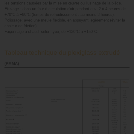
les tensions causées par la mise en œuvre ou l'usinage de la pièce.
Etuvage : dans un four à circulation d'air pendant env. 2 à 4 heures de
+70°C à +90°C (temps de refroidissement : au moins 3 heures).
Polissage: avec une meule flexible, en appuyant légèrement (éviter la
chaleur de friction).
Façonnage à chaud: selon type, de +130°C à +150°C.
Tableau technique du plexiglass extrudé
(PMMA)