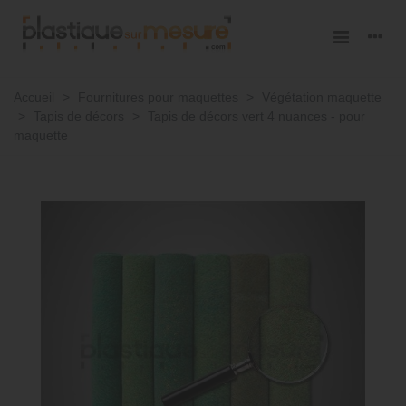
Accueil
>
Fournitures pour maquettes
>
Végétation maquette
>
Tapis de décors
>
Tapis de décors vert 4 nuances - pour
maquette