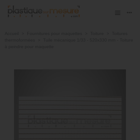
Accueil
>
Fournitures pour maquettes
>
Toiture
>
Toitures
thermoformées
>
Tuile mécanique 1/33 - 520x330 mm - Toiture
à peindre pour maquette