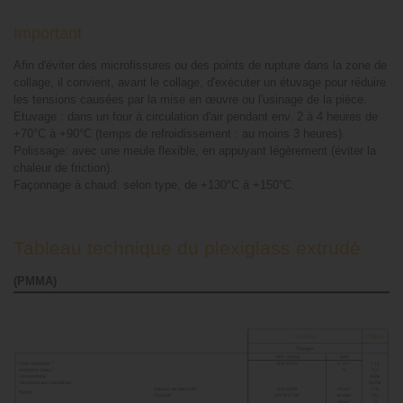
Important
Afin d'éviter des microfissures ou des points de rupture dans la zone de
collage, il convient, avant le collage, d'exécuter un étuvage pour réduire
les tensions causées par la mise en œuvre ou l'usinage de la pièce.
Etuvage : dans un four à circulation d'air pendant env. 2 à 4 heures de
+70°C à +90°C (temps de refroidissement : au moins 3 heures).
Polissage: avec une meule flexible, en appuyant légèrement (éviter la
chaleur de friction).
Façonnage à chaud: selon type, de +130°C à +150°C.
Tableau technique du plexiglass extrudé
(PMMA)