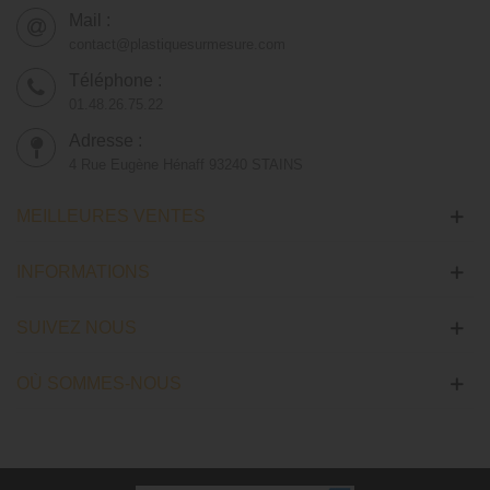
Mail :
contact@plastiquesurmesure.com
Téléphone :
01.48.26.75.22
Adresse :
4 Rue Eugène Hénaff 93240 STAINS
MEILLEURES VENTES
INFORMATIONS
SUIVEZ NOUS
OÙ SOMMES-NOUS