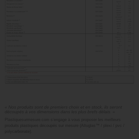
« Nos produits sont de premiers choix et en stock, ils seront
découpés à vos dimensions dans les plus brefs délais. »
Plastiquesurmesure.com s’engage à vous proposer les meilleurs
produits plastiques découpés sur mesure (Altuglas™ / plexi / pvc /
polycarbonate).