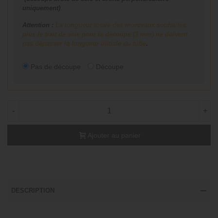
uniquement)
.
Attention :
La longueur totale des morceaux souhaités,
plus le trait de scie pour la découpe (3 mm) ne doivent
pas dépasser la longueur initiale du tube
.
Pas de découpe
Découpe
-
+
Ajouter au panier
DESCRIPTION