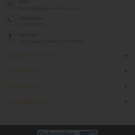
Mail :
contact@plastiquesurmesure.com
Téléphone :
01.48.26.75.22
Adresse :
4 Rue Eugène Hénaff 93240 STAINS
MEILLEURES VENTES
INFORMATIONS
SUIVEZ NOUS
OÙ SOMMES-NOUS