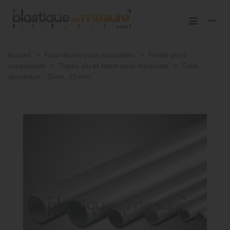
Accueil
>
Fournitures pour maquettes
>
Profilé pour
maquettiste
>
Tubes alu et laiton pour maquette
>
Tube
aluminium - Diam. 11 mm