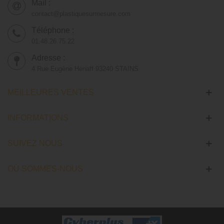
Mail :
contact@plastiquesurmesure.com
Téléphone :
01.48.26.75.22
Adresse :
4 Rue Eugène Hénaff 93240 STAINS
MEILLEURES VENTES
INFORMATIONS
SUIVEZ NOUS
OÙ SOMMES-NOUS