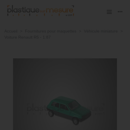
Accueil
>
Fournitures pour maquettes
>
Véhicule miniature
>
Voiture Renault R5 - 1:87