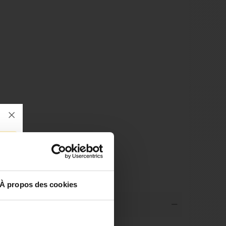
À propos des cookies