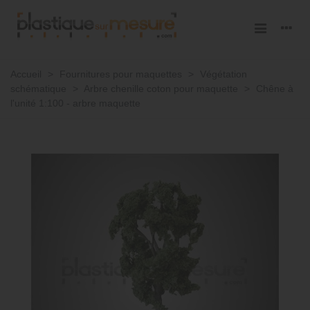
Accueil
>
Fournitures pour maquettes
>
Végétation
schématique
>
Arbre chenille coton pour maquette
>
Chêne à
l'unité 1:100 - arbre maquette