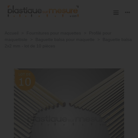
Accueil
>
Fournitures pour maquettes
>
Profilé pour
maquettiste
>
Baguette balsa pour maquette
>
Baguette balsa
2x2 mm - lot de 10 pièces