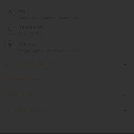
Mail :
contact@plastiquesurmesure.com
Téléphone :
01.48.26.75.22
Adresse :
4 Rue Eugène Hénaff 93240 STAINS
MEILLEURES VENTES
INFORMATIONS
SUIVEZ NOUS
OÙ SOMMES-NOUS