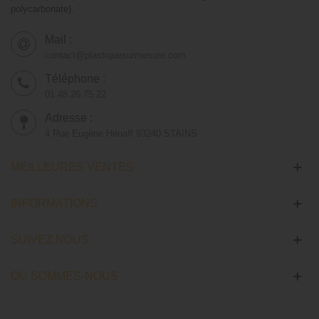
polycarbonate).
Mail :
contact@plastiquesurmesure.com
Téléphone :
01.48.26.75.22
Adresse :
4 Rue Eugène Hénaff 93240 STAINS
MEILLEURES VENTES
INFORMATIONS
SUIVEZ NOUS
OÙ SOMMES-NOUS