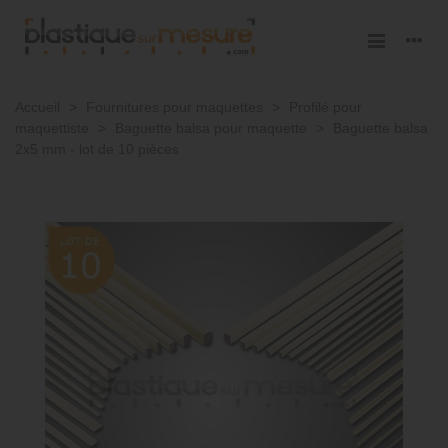
Accueil
>
Fournitures pour maquettes
>
Profilé pour
maquettiste
>
Baguette balsa pour maquette
>
Baguette balsa
2x5 mm - lot de 10 pièces