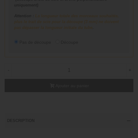
uniquement)
.
Attention :
La longueur totale des morceaux souhaités,
plus le trait de scie pour la découpe (3 mm) ne doivent
pas dépasser la longueur initiale du tube
.
Pas de découpe
Découpe
-
+
Ajouter au panier
DESCRIPTION